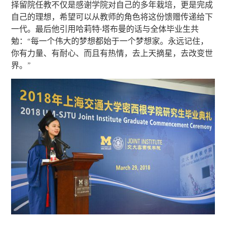
择留院任教不仅是感谢学院对自己的多年栽培，更是完成
自己的理想，希望可以从教师的角色将这份馈赠传递给下
一代。最后他引用哈莉特·塔布曼的话与全体毕业生共
勉：“每一个伟大的梦想都始于一个梦想家。永远记住，
你有力量、有耐心、而且有热情，去上天摘星，去改变世
界。”