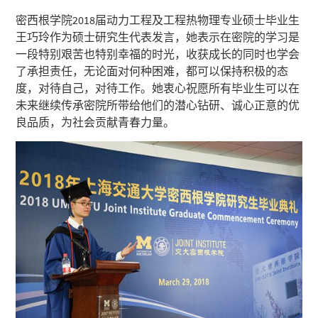
密西根学院2018届动力工程及工程热物理专业硕士毕业生
王巧玲作为硕士研究生代表发言，她表示在密院的学习是
一段特别艰苦也特别幸福的时光，收获成长的同时也学会
了承担责任，无论面对何种困难，都可以保持积极的态
度，对待自己，对待工作。她衷心祝愿所有毕业生可以在
未来继续传承密院所带给他们的潜心钻研、诚心正意的优
良品质，为社会贡献青春力量。