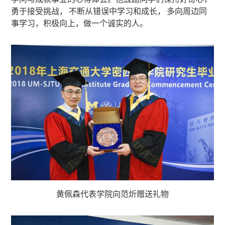
勇于接受挑战， 不断从错误中学习和成长， 多向周边同
事学习，积极向上，做一个诚实的人。
黄佩森代表学院向范炘赠送礼物