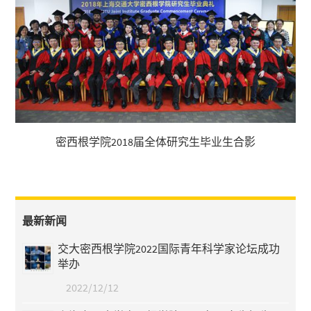
密西根学院2018届全体研究生毕业生合影
最新新闻
交大密西根学院2022国际青年科学家论坛成功
举办
2022/12/12