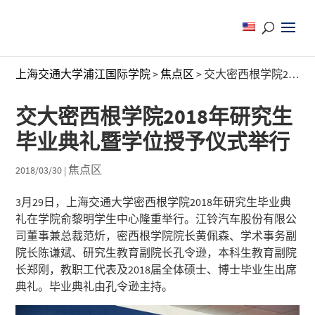
上海交通大学浦江国际学院
>
焦点区
>
交大密西根学院2018年研究生毕业典礼暨学位授予仪式举行
交大密西根学院2018年研究生
毕业典礼暨学位授予仪式举行
焦点区
2018/03/30
|
3月29日，上海交通大学密西根学院2018年研究生毕业典
礼在学院俞黎明学生中心隆重举行。江铃汽车股份有限公
司董事兼总裁范炘，密西根学院院长黄佩森、学术事务副
院长陈谦斌、研究生教育副院长孔令逊，本科生教育副院
长郑刚，教职工代表及2018届全体硕士、博士毕业生出席
典礼。毕业典礼由孔令逊主持。