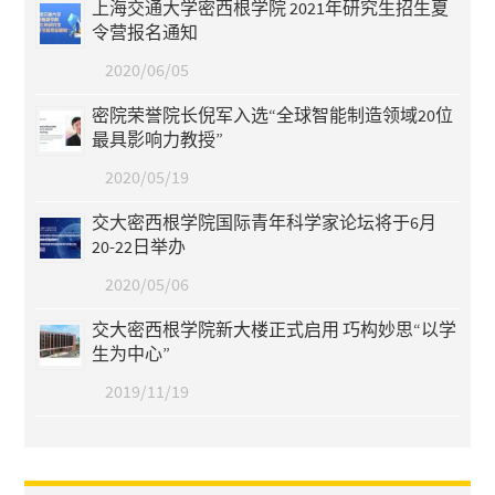
上海交通大学密西根学院 2021年研究生招生夏
令营报名通知
2020/06/05
密院荣誉院长倪军入选“全球智能制造领域20位
最具影响力教授”
2020/05/19
交大密西根学院国际青年科学家论坛将于6月
20-22日举办
2020/05/06
交大密西根学院新大楼正式启用 巧构妙思“以学
生为中心”
2019/11/19