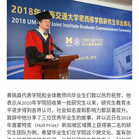
黄佩森代表学院和全体教师向毕业生们致以热烈祝贺，他
表示从2010年学院招收第一批研究生以来，研究生教育水
平逐步得到各界认可，社会知名度和影响力都显著提升。
致辞中他分享了三位优秀毕业生的故事，并以近日在2018
年度霍特奖（Hult Prize）新加坡区域赛上获得第二名的研
究生团队为例，希望毕业生们在学院这个跨文化、富有创