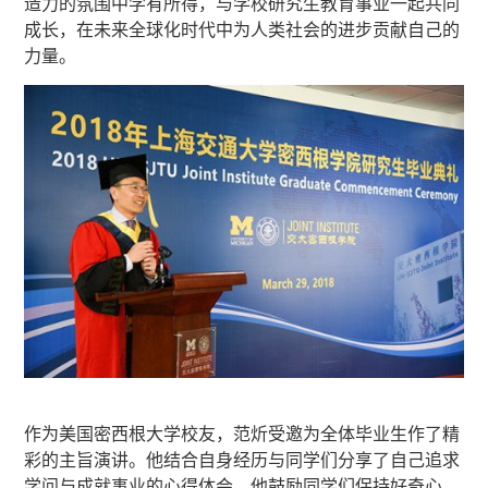
造力的氛围中学有所得，与学校研究生教育事业一起共同
成长，在未来全球化时代中为人类社会的进步贡献自己的
力量。
作为美国密西根大学校友，范炘受邀为全体毕业生作了精
彩的主旨演讲。他结合自身经历与同学们分享了自己追求
学问与成就事业的心得体会。他鼓励同学们保持好奇心，