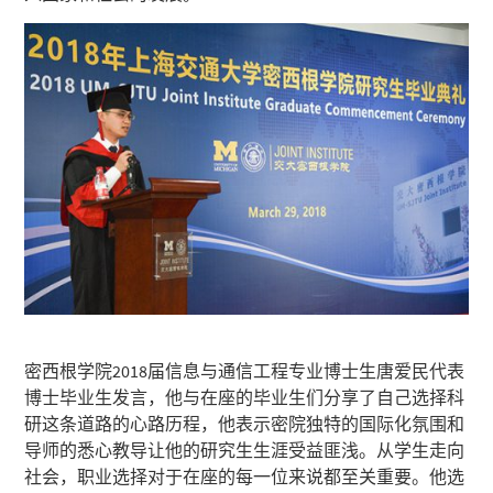
密西根学院2018届信息与通信工程专业博士生唐爱民代表
博士毕业生发言，他与在座的毕业生们分享了自己选择科
研这条道路的心路历程，他表示密院独特的国际化氛围和
导师的悉心教导让他的研究生生涯受益匪浅。从学生走向
社会，职业选择对于在座的每一位来说都至关重要。他选