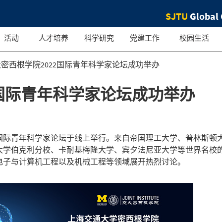
SJTU
Global 
活动
人才培养
科学研究
党建工作
校园生活
密西根学院2022国际青年科学家论坛成功举办
2国际青年科学家论坛成功举办
学院国际青年科学家论坛于线上举行。来自帝国理工大学、普林斯顿
大学伯克利分校、卡耐基梅隆大学、宾夕法尼亚大学等世界名校的
电子与计算机工程以及机械工程等领域展开热烈讨论。