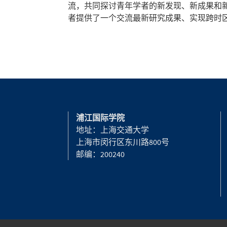
流，共同探讨青年学者的新发现、新成果和
者提供了一个交流最新研究成果、实现跨时
浦江国际学院
地址：上海交通大学
上海市闵行区东川路800号
邮编：200240