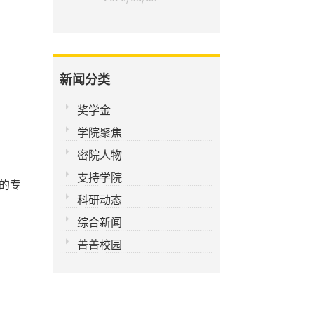
新闻分类
奖学金
学院聚焦
密院人物
支持学院
域的专
科研动态
综合新闻
菁菁校园