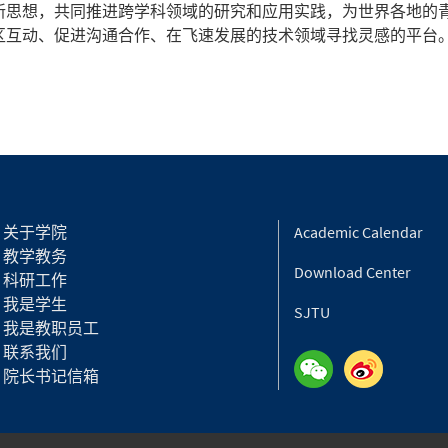
新思想，共同推进跨学科领域的研究和应用实践，为世界各地的
区互动、促进沟通合作、在飞速发展的技术领域寻找灵感的平台
关于学院
Academic Calendar
教学教务
Download Center
科研工作
我是学生
SJTU
我是教职员工
联系我们
院长书记信箱