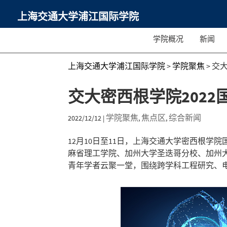
上海交通大学浦江国际学院
学院概况
新闻
上海交通大学浦江国际学院
>
学院聚焦
>
交大
交大密西根学院202
学院聚焦
焦点区
综合新闻
2022/12/12
|
,
,
12月10日至11日，上海交通大学密西根
麻省理工学院、加州大学圣迭哥分校、加州
青年学者云聚一堂，围绕跨学科工程研究、