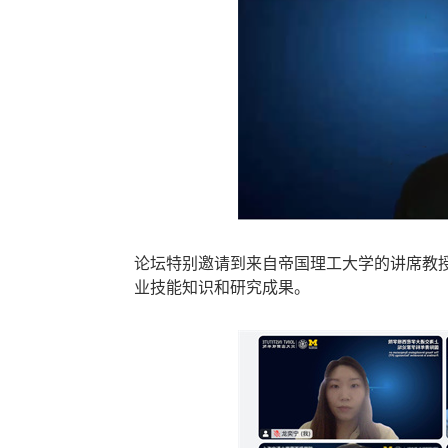
论坛特别邀请到来自帝国理工大学的讲席教授Ge
业技能知识和研究成果。