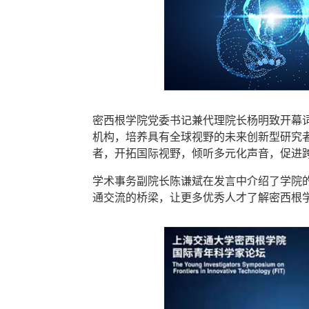
密西根学院党委书记兼代理院长杨明致开幕
机构，培养具有全球视野的未来创新型研究
者，开拓国际视野，倾听多元化声音，促进
学术事务副院长陈谦斌在发言中介绍了学院
通交流的桥梁，让更多优秀人才了解密西根