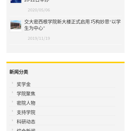
2020/05/06
交大密西根学院新大楼正式启用 巧构妙思“以学
生为中心”
2019/11/19
新闻分类
奖学金
学院聚焦
密院人物
支持学院
科研动态
综合新闻