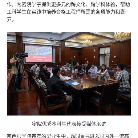
作，为密院学子提供更多元的跨文化、跨学科体验，帮助
工科学生在实践中培养合格工程师所需的各项能力和素
养。
密院优秀本科生代表接受媒体采访
密西根学院每年的毕业生中，超过80%进入国内外一流高