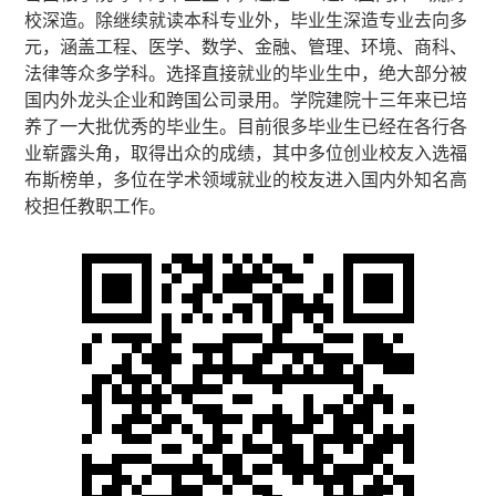
校深造。除继续就读本科专业外，毕业生深造专业去向多
元，涵盖工程、医学、数学、金融、管理、环境、商科、
法律等众多学科。选择直接就业的毕业生中，绝大部分被
国内外龙头企业和跨国公司录用。学院建院十三年来已培
养了一大批优秀的毕业生。目前很多毕业生已经在各行各
业崭露头角，取得出众的成绩，其中多位创业校友入选福
布斯榜单，多位在学术领域就业的校友进入国内外知名高
校担任教职工作。