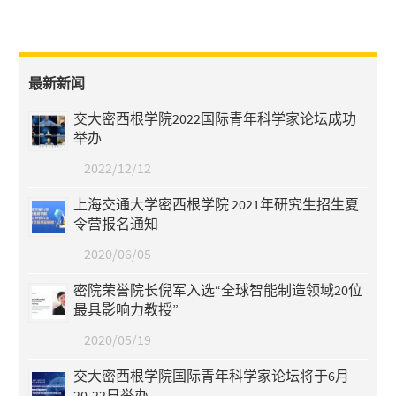
最新新闻
交大密西根学院2022国际青年科学家论坛成功
举办
2022/12/12
上海交通大学密西根学院 2021年研究生招生夏
令营报名通知
2020/06/05
密院荣誉院长倪军入选“全球智能制造领域20位
最具影响力教授”
2020/05/19
交大密西根学院国际青年科学家论坛将于6月
20-22日举办