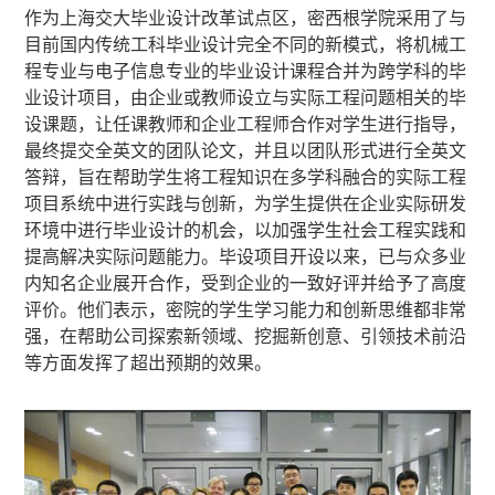
作为上海交大毕业设计改革试点区，密西根学院采用了与
目前国内传统工科毕业设计完全不同的新模式，将机械工
程专业与电子信息专业的毕业设计课程合并为跨学科的毕
业设计项目，由企业或教师设立与实际工程问题相关的毕
设课题，让任课教师和企业工程师合作对学生进行指导，
最终提交全英文的团队论文，并且以团队形式进行全英文
答辩，旨在帮助学生将工程知识在多学科融合的实际工程
项目系统中进行实践与创新，为学生提供在企业实际研发
环境中进行毕业设计的机会，以加强学生社会工程实践和
提高解决实际问题能力。毕设项目开设以来，已与众多业
内知名企业展开合作，受到企业的一致好评并给予了高度
评价。他们表示，密院的学生学习能力和创新思维都非常
强，在帮助公司探索新领域、挖掘新创意、引领技术前沿
等方面发挥了超出预期的效果。