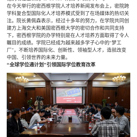
在今天举行的密西根学院人才培养新闻发布会上，密院跨
学科复合型国际化人才培养模式受到了在场媒体的热切关
注。院长黄佩森表示，经过十多年的努力，在学院共同创
建方上海交大和美国密西根大学的密切合作和共同支持
下，密西根学院的办学特别是在人才培养方面取得了令人
瞩目的成绩。学院已经成为越来越多学子心中的“梦工
厂”，不断培养国际化、创新性、领袖型人才，造就改变
中国、引领世界的未来力量。
“全球学位通计划”引领国际学位教育改革