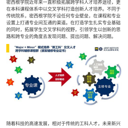
密西根学院近年来一直积极拓展跨学科人才培养途径，更
在本科课程体系中以交叉学科打造创新人才培养。不同于
传统院系，密西根学院不设任何专业壁垒，在课程和专业
设置上打通专业间互通的渠道。在打造学生扎实专业基础
的同时，拓展学生交叉学科的视野，引领学生以创新的思
路和跨专业的角度去发现问题、提出问题、解决问题。
随着科技的高速发展，相对于传统的工科人才，未来新兴