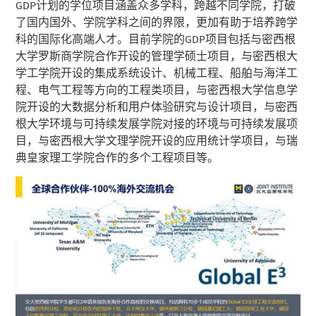
GDP计划的学位项目涵盖众多学科，跨越不同学院，打破
了国内国外、学院学科之间的界限，更加有助于培养跨学
科的国际化高端人才。目前学院的GDP项目包括与密西根
大学罗斯商学院合作开设的管理学硕士项目，与密西根大
学工学院开设的集成系统设计、机械工程、船舶与海洋工
程、电气工程等方向的工程类项目，与密西根大学信息学
院开设的大数据分析和用户体验研究与设计项目，与密西
根大学环境与可持续发展学院对接的环境与可持续发展项
目，与密西根大学文理学院开设的应用统计学项目，与瑞
典皇家理工学院合作的多个工程项目等。