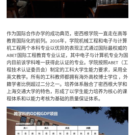
作为国际合作办学的成功典范，密西根学院一直走在高等
教育国际化的前列。2016年，学院机械工程和电子与计算
机工程两个本科专业以优异的表现正式通过国际最权威的
ABET国际工程教育专业认证，其中电子与计算机专业为国
内目前该学科唯一获得此认证的专业。学院按照ABET（工
程技术认证委员会）制定的工科大学生能力要求，采用全
英文教学。所有的工科教师都拥有海外高校博士学位 ，外
籍学者比例超过二分之一。培养体系融合了密西根大学和
上海交通大学的特色，形成了以学生能力培养为核心的课
程体系和以能力考核为基础的质量保证体系。