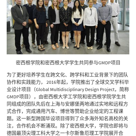
密西根学院和密西根大学学生共同参与GMDP项目
为了更好培养学生在跨文化、跨学科和工业背景下的团队
协作和实践能力， 2016年起，学院推出了全球交叉学科毕
业设计项目（Global Multidisciplinary Design Project，简称
GMDP项目），由密西根大学工学院和密西根学院学生共
同组成的团队先后在上海与安娜堡两地通过实地和远程方
式合作，完成通用汽车、博世等赞助企业给定的工程课
题。这一新型跨国毕设项目得到了众多海外知名高校的关
注，合作机会不断涌现。除了密西根大学，学院也即将与
德国最顶尖理工科大学之一卡尔斯鲁厄理工学院展开合