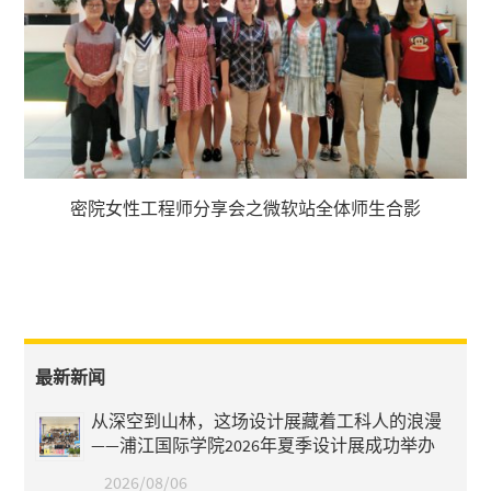
密院女性工程师分享会之微软站全体师生合影
最新新闻
从深空到山林，这场设计展藏着工科人的浪漫
——浦江国际学院2026年夏季设计展成功举办
2026/08/06