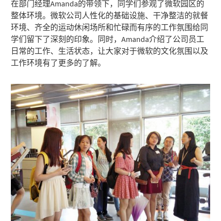
在部门经理Amanda的带领下，同学们参观了微软园区的
整体环境。微软公司人性化的基础设施、干净整洁的就餐
环境、齐全的运动休闲场所和忙碌而有序的工作氛围给同
学们留下了深刻的印象。同时，Amanda介绍了公司员工
日常的工作、生活状态，让大家对于微软的文化氛围以及
工作环境有了更多的了解。