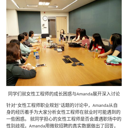
同学们就女性工程师的成长困惑与Amanda展开深入讨论
针对“女性工程师职业规划”话题的讨论中，Amanda从自
身的经历着手为大家分析女性工程师在就业时可能遇到的
一些困惑。 就同学担心的女性工程师是否会遭遇职场中的
性别歧视，Amanda用微软招聘的真实数据做出了回答，