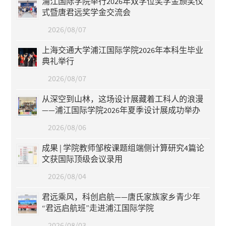
浦江国际学院举行2026年双学位奖学金颁奖仪
式暨唐君远奖学金交流会
2026/08/07
上海交通大学浦江国际学院2026年本科生毕业
典礼举行
2026/08/07
从深空到山林，这场设计展藏着工科人的浪漫
——浦江国际学院2026年夏季设计展成功举办
2026/08/06
成果 | 学院教师邹桉课题组端侧计算研究4篇论
文获国际顶级会议录用
2026/08/04
君远乘风，科创启航——唐氏家族家乡青少年
“君远启航班”走进浦江国际学院
2026/08/03