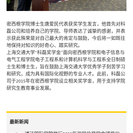
密西根学院博士生唐爱民代表获奖学生发言，他首先对科
磊公司和培养自己的学院、导师表达了诚挚的感谢，并表
示获此殊荣是对自己最大的肯定与鼓励，今后将一如既往
地保持对知识的好奇心、踏实研究。
上海交通大学“科磊奖学金”面向密西根学院和电子信息与
电气工程学院电子工程系和计算机科学与工程系全日制硕
士生和博士生，旨在鼓励上海交通大学优秀学子刻苦学习
和研究，成为具有国际化视野的专业人才。此前，科磊公
司于2015年在密西根学院设立相关奖学金，用于支持学院
研究生教育事业发展。
最新新闻