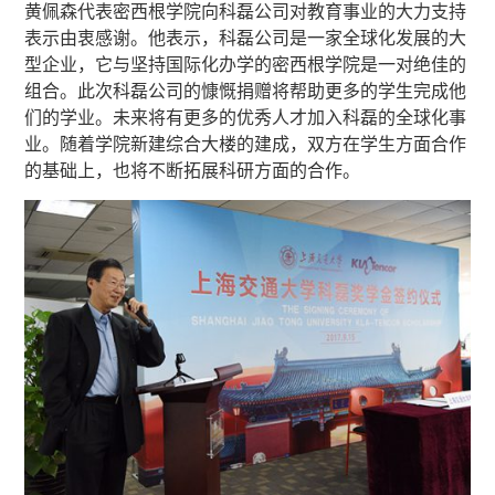
黄佩森代表密西根学院向科磊公司对教育事业的大力支持
表示由衷感谢。他表示，科磊公司是一家全球化发展的大
型企业，它与坚持国际化办学的密西根学院是一对绝佳的
组合。此次科磊公司的慷慨捐赠将帮助更多的学生完成他
们的学业。未来将有更多的优秀人才加入科磊的全球化事
业。随着学院新建综合大楼的建成，双方在学生方面合作
的基础上，也将不断拓展科研方面的合作。