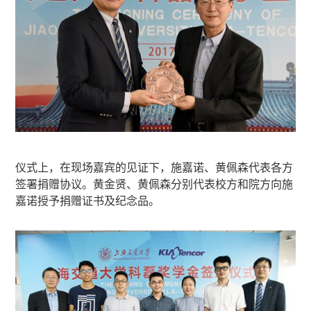
仪式上，在现场嘉宾的见证下，施嘉诺、黄佩森代表各方
签署捐赠协议。黄金贤、黄佩森分别代表校方和院方向施
嘉诺授予捐赠证书及纪念品。