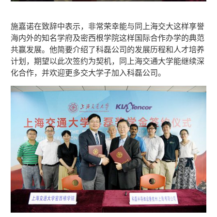
施嘉诺在致辞中表示，非常荣幸能与同上海交大这样享誉
海内外的知名学府及密西根学院这样国际合作办学的典范
共赢发展。他简要介绍了科磊公司的发展历程和人才培养
计划，期望以此次签约为契机，同上海交通大学能继续深
化合作，并欢迎更多交大学子加入科磊公司。