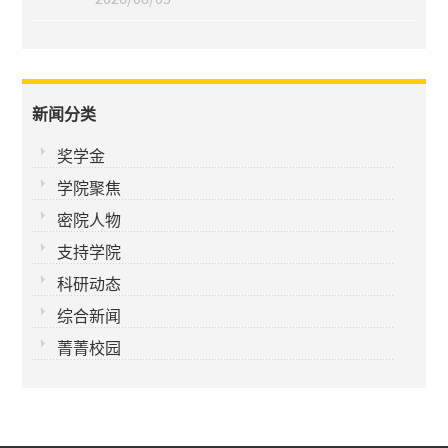
新闻分类
奖学金
学院聚焦
密院人物
支持学院
科研动态
综合新闻
菁菁校园