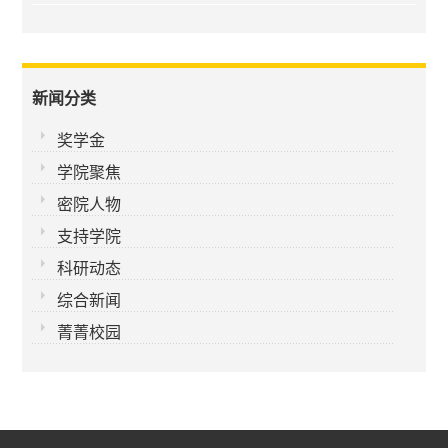
新闻分类
奖学金
学院聚焦
密院人物
支持学院
科研动态
综合新闻
菁菁校园