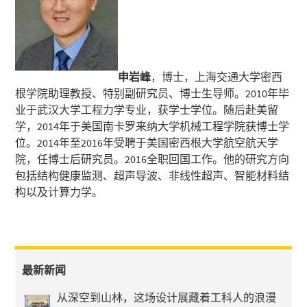
申岩峰
，博士，上海交通大学密西
根学院助理教授、特别副研究员、博士生导师。2010年毕
业于武汉大学工程力学专业，获学士学位。随后赴美留
学，2014年于美国南卡罗来纳大学机械工程学院获博士学
位。2014年至2016年受聘于美国密西根大学航空航天学
院，任博士后研究员。2016全职回国工作。他的研究方向
包括结构健康监测、超声导波、非线性超声、智能材料结
构以及计算力学。
最新新闻
从深空到山林，这场设计展藏着工科人的浪漫