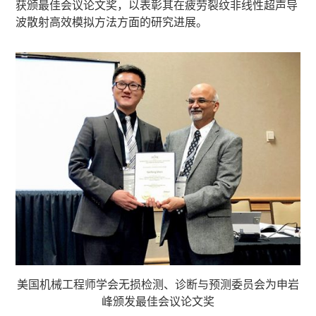
获颁最佳会议论文奖，以表彰其在疲劳裂纹非线性超声导
波散射高效模拟方法方面的研究进展。
美国机械工程师学会无损检测、诊断与预测委员会为申岩
峰颁发最佳会议论文奖