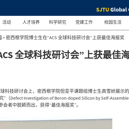
SJTU
Global 
活动
人才培养
科学研究
党建工作
校园生活
园
>
密西根学院博士生在“ACS 全球科技研讨会”上获最佳海报奖
CS 全球科技研讨会”上获最佳
全球科技研讨会上，密西根学院但亚平课题组博士生高雪娇展示
stigation of Boron-doped Silicon by Self-Assemble
报从众多的参会者中脱颖而出，获得“最佳海报奖”。