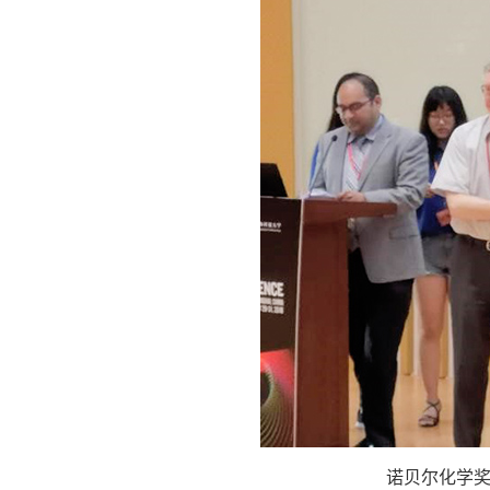
诺贝尔化学奖获得