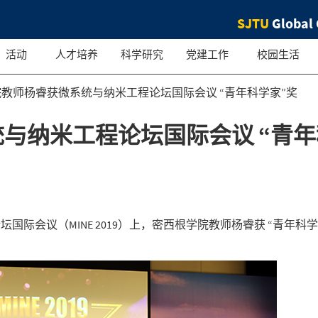
SJTU
Global 
活动
人才培养
科学研究
党建工作
校园生活
院教师杨睿获微系统与纳米工程论坛国际会议 “青年科学家”奖
与纳米工程论坛国际会议 “青年
国际会议（MINE 2019）上，密西根学院教师杨睿获 “青年科学