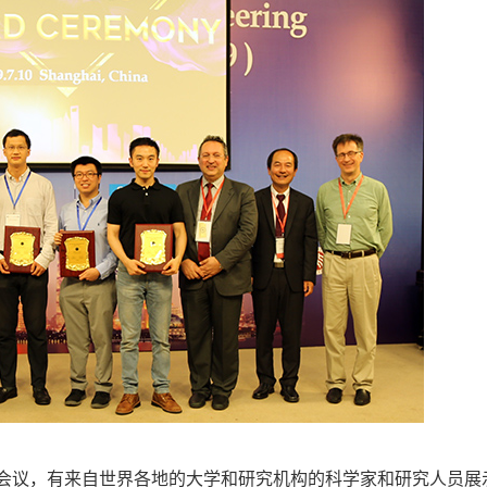
的国际会议，有来自世界各地的大学和研究机构的科学家和研究人员展