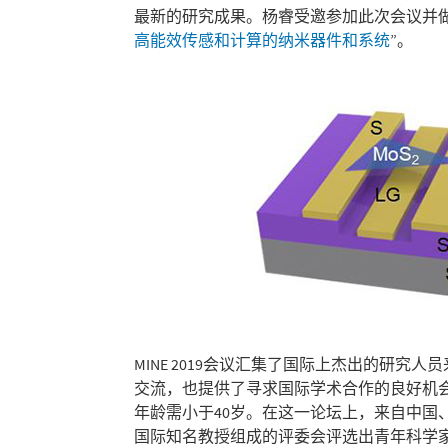
最新的研究成果。杨睿受邀参加此次会议并
高能效传感和计算的纳米器件和系统
”。
MINE 2019会议汇集了国际上杰出的研
交流，也提供了寻求国际学术合作的良好机
年龄需小于40岁。在这一论坛上，来自中
国际知名教授组成的评委会评选出青年科学