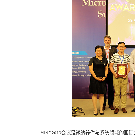
MINE 2019会议是微纳器件与系统领域