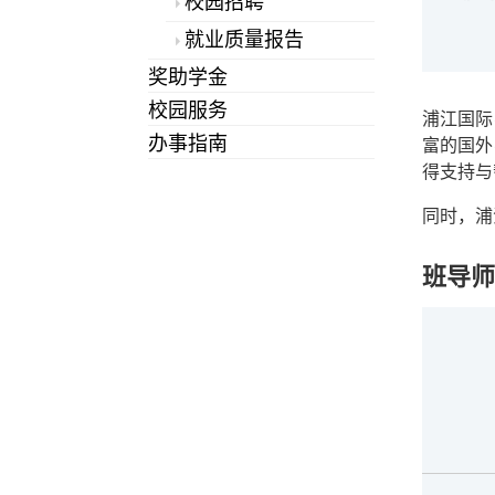
校园招聘
就业质量报告
奖助学金
校园服务
浦江国际
办事指南
富的国外
得支持与
同时，浦
班导师