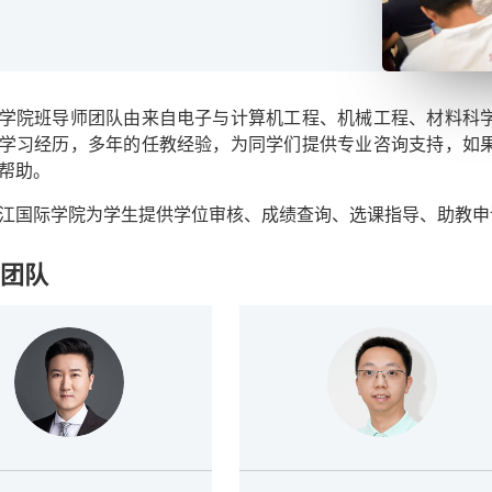
学院班导师团队由来自电子与计算机工程、机械工程、材料科
学习经历，多年的任教经验，为同学们提供专业咨询支持，如
帮助。
江国际学院为学生提供学位审核、成绩查询、选课指导、助教申
团队