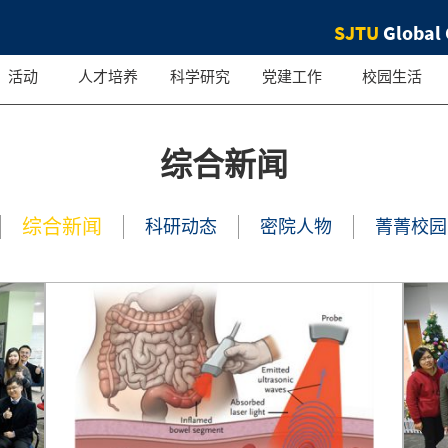
SJTU
Global 
活动
人才培养
科学研究
党建工作
校园生活
综合新闻
综合新闻
科研动态
密院人物
菁菁校园