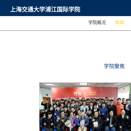
上海交通大学浦江国际学院
学院概况
新闻
学院聚焦