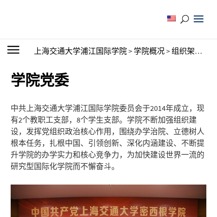
上海交通大学浦江国际学院
>
学院概况
>
组织架构
>
学
学院党委
中共上海交通大学浦江国际学院委员会于2014年成立，现
有2个教职工支部，8个学生支部。学院不断加强组织建
设，发挥党组织政治核心作用，围绕办学治院、立德树人
根本任务，扎根中国、引领创新、深化内涵建设、不断提
升学院的办学实力和核心竞争力，为加快建设世界一流的
研究型国际化学院而不懈奋斗。