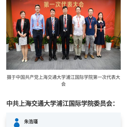
摄于中国共产党上海交通大学浦江国际学院第一次代表大
会
中共上海交通大学浦江国际学院委员会：

朱浩瑾