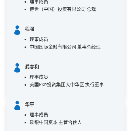
理事成员
博世（中国）投资有限公司 总裁

程强
理事成员
中国国际金融有限公司 董事总经理

龚春和
理事成员
美国KKR投资集团大中华区 执行董事

华平
理事成员
软银中国资本 主管合伙人