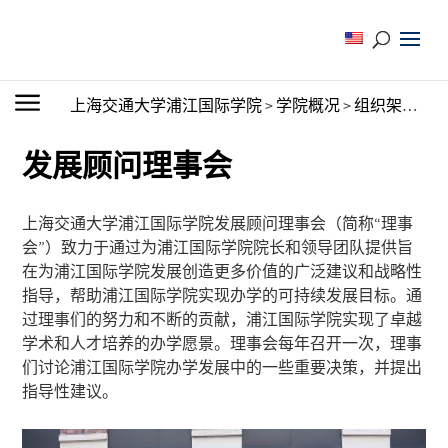
上海交通大学浦江国际学院
>
学院概况
>
组织架构
>
发
发展顾问理事会
上海交通大学浦江国际学院发展顾问理事会（简称“理事
会”）致力于通过为浦江国际学院院长和领导团队提供旨
在为浦江国际学院发展创造更多价值的广泛建议和战略性
指导，帮助浦江国际学院实现办学的可持续发展目标。通
过理事们的努力和不断的贡献，浦江国际学院实现了卓越
学术和人才培养的办学愿景。理事会每年召开一次，理事
们讨论浦江国际学院办学发展中的一些重要决策，并提出
指导性建议。