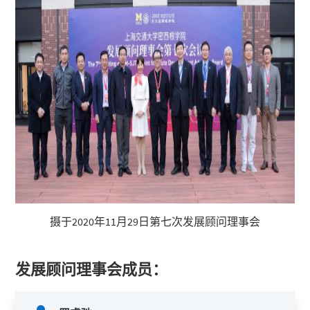
摄于2020年11月29日第七次发展顾问理事会
发展顾问理事会成员：