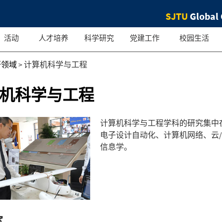
SJTU
Global 
活动
人才培养
科学研究
党建工作
校园生活
研领域
>
计算机科学与工程
机科学与工程
计算机科学与工程学科的研究集中
电子设计自动化、计算机网络、云
信息学。
室