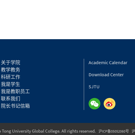
关于学院
Academic Calendar
教学教务
Download Center
科研工作
我是学生
SJTU
我是教职员工
联系我们
院长书记信箱
Tong University Global College. All rights reserved.
沪ICP备05052060号
沪