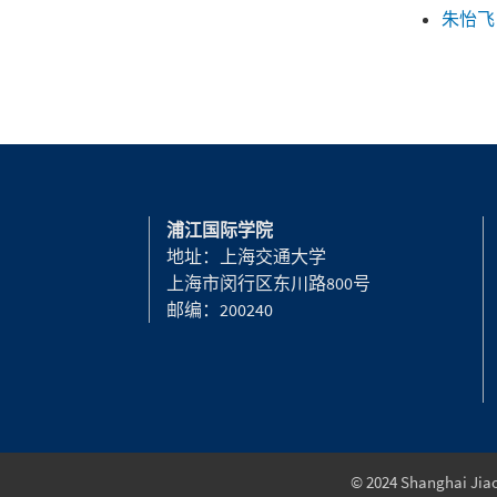
朱怡飞
浦江国际学院
地址：上海交通大学
上海市闵行区东川路800号
邮编：200240
© 2024 Shanghai Jiao 