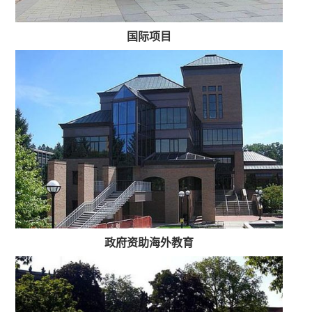
国际项目
政府资助海外教育