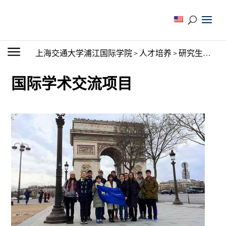
上海交通大学浦江国际学院
>
人才培养
>
研究生教育
>
国际学术交流项目