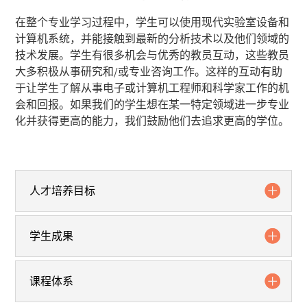
在整个专业学习过程中，学生可以使用现代实验室设备和
计算机系统，并能接触到最新的分析技术以及他们领域的
技术发展。学生有很多机会与优秀的教员互动，这些教员
大多积极从事研究和
/
或专业咨询工作。这样的互动有助
于让学生了解从事电子或计算机工程师和科学家工作的机
会和回报。如果我们的学生想在某一特定领域进一步专业
化并获得更高的能力，我们鼓励他们去追求更高的学位。
人才培养目标
学生成果
课程体系