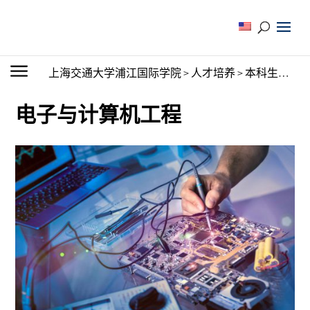
上海交通大学浦江国际学院
>
人才培养
>
本科生教育
>
电子与计算机工程