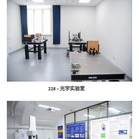
228 – 光学实验室