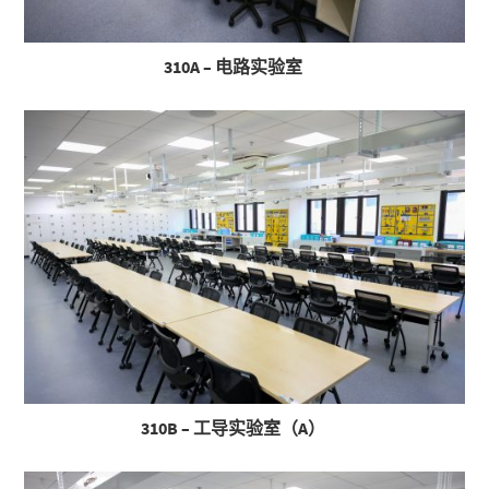
310A – 电路实验室
310B – 工导实验室（A）