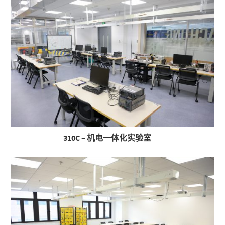
310C – 机电一体化实验室