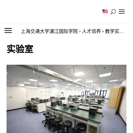
上海交通大学浦江国际学院
>
人才培养
>
教学实验室
>
实验室