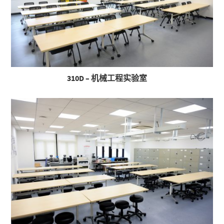
310D – 机械工程实验室