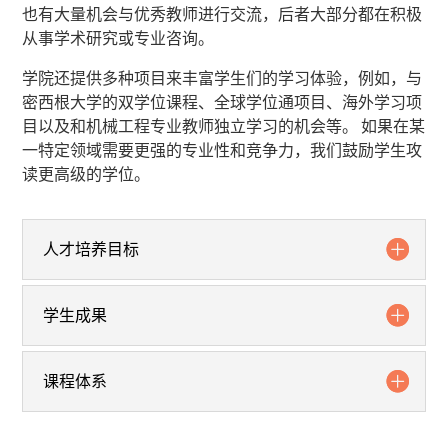
也有大量机会与优秀教师进行交流，后者大部分都在积极
从事学术研究或专业咨询。
学院还提供多种项目来丰富学生们的学习体验，例如，与
密西根大学的双学位课程、全球学位通项目、海外学习项
目以及和机械工程专业教师独立学习的机会等。 如果在某
一特定领域需要更强的专业性和竞争力，我们鼓励学生攻
读更高级的学位。
人才培养目标
学生成果
课程体系