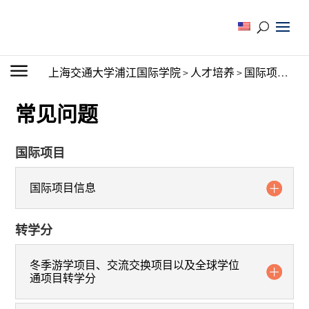
上海交通大学浦江国际学院
>
人才培养
>
国际项目
>
出
常见问题
国际项目
国际项目信息
转学分
冬季游学项目、交流交换项目以及全球学位
通项目转学分