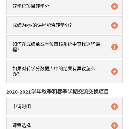
双学位项目转学分
成绩为P/F的课程能否转学分？
如何在成绩单或学位审核系统中查找这些课
程？
如果对转学分数据库中的结果有异议怎么
办？
2020-2021学年秋季和春季学期交流交换项目
申请时间
课程选择