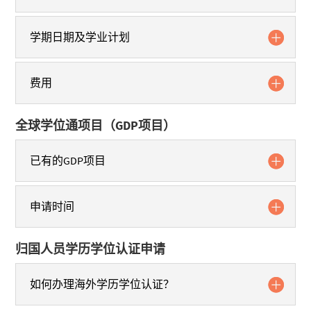
学期日期及学业计划
费用
全球学位通项目（GDP项目）
已有的GDP项目
申请时间
归国人员学历学位认证申请
如何办理海外学历学位认证？